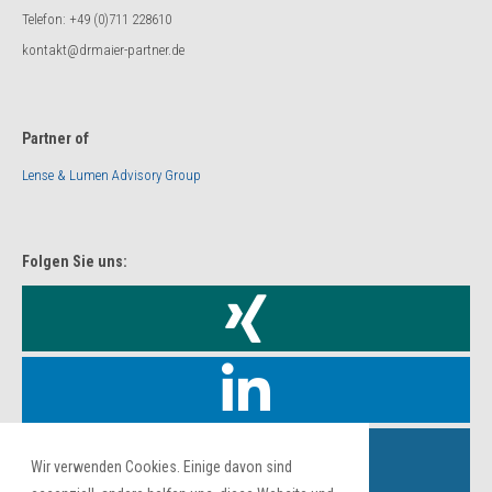
Telefon: +49 (0)711 228610
kontakt@drmaier-partner.de
Partner of
Lense & Lumen Advisory Group
Folgen Sie uns:
Wir verwenden Cookies. Einige davon sind