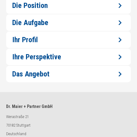
Die Position
Die Aufgabe
Ihr Profil
Ihre Perspektive
Das Angebot
Dr. Maier + Partner GmbH
Werastraße 21
70182 Stuttgart
Deutschland