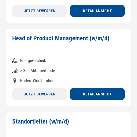
JETZT BEWERBEN
DETAILANSICHT
Head of Product Management (w/m/d)
Energietechnik
> 800 Mitarbeitende
Baden-Württemberg
JETZT BEWERBEN
DETAILANSICHT
Standortleiter (w/m/d)