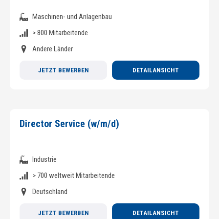
Maschinen- und Anlagenbau
> 800 Mitarbeitende
Andere Länder
JETZT BEWERBEN
DETAILANSICHT
Director Service (w/m/d)
Industrie
> 700 weltweit Mitarbeitende
Deutschland
JETZT BEWERBEN
DETAILANSICHT