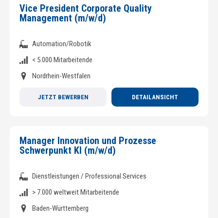
Vice President Corporate Quality
Management (m/w/d)
Automation/Robotik
< 5.000 Mitarbeitende
Nordrhein-Westfalen
JETZT BEWERBEN
DETAILANSICHT
Manager Innovation und Prozesse
Schwerpunkt KI (m/w/d)
Dienstleistungen / Professional Services
> 7.000 weltweit Mitarbeitende
Baden-Württemberg