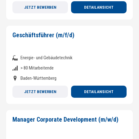
JETZT BEWERBEN
DETAILANSICHT
Geschäftsführer (m/f/d)
Energie- und Gebäudetechnik
> 80 Mitarbeitende
Baden-Württemberg
JETZT BEWERBEN
DETAILANSICHT
Manager Corporate Development (m/w/d)