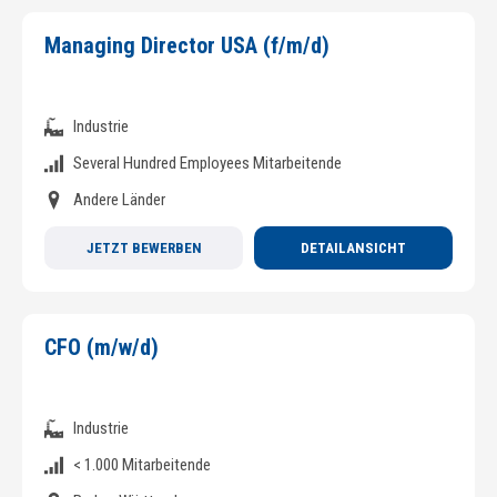
Managing Director USA (f/m/d)
Industrie
Several Hundred Employees Mitarbeitende
Andere Länder
JETZT BEWERBEN
DETAILANSICHT
CFO (m/w/d)
Industrie
< 1.000 Mitarbeitende