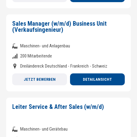
Sales Manager (w/m/d) Business Unit
(Verkaufsingenieur)
Maschinen- und Anlagenbau
200 Mitarbeitende
Dreiländereck Deutschland - Frankreich - Schweiz
JETZT BEWERBEN
DETAILANSICHT
Leiter Service & After Sales (w/m/d)
Maschinen- und Gerätebau