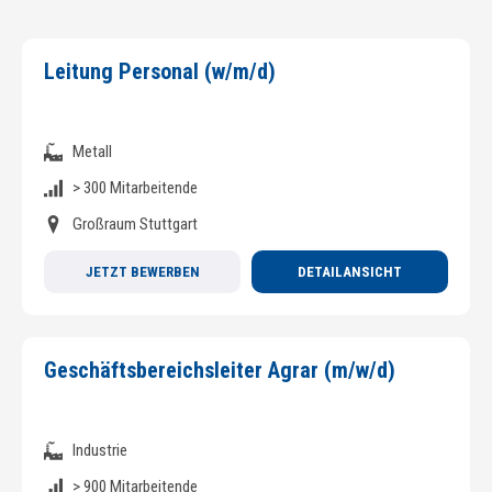
Leitung Personal (w/m/d)
Metall
> 300 Mitarbeitende
Großraum Stuttgart
JETZT BEWERBEN
DETAILANSICHT
Geschäftsbereichsleiter Agrar (m/w/d)
Industrie
> 900 Mitarbeitende