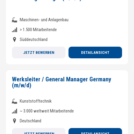
Maschinen- und Anlagenbau
> 1.500 Mitarbeitende
Süddeutschland
JETZT BEWERBEN
DETAILANSICHT
Werksleiter / General Manager Germany
(m/w/d)
Kunststofftechnik
~ 3.000 weltweit Mitarbeitende
Deutschland
JETZT BEWERBEN
DETAILANSICHT