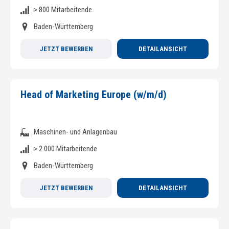
> 800 Mitarbeitende
Baden-Württemberg
JETZT BEWERBEN
DETAILANSICHT
Head of Marketing Europe (w/m/d)
Maschinen- und Anlagenbau
> 2.000 Mitarbeitende
Baden-Württemberg
JETZT BEWERBEN
DETAILANSICHT