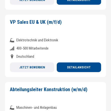
VP Sales EU & UK (m/f/d)
Elektrotechnik und Elektronik
400-500 Mitarbeitende
Deutschland
JETZT BEWERBEN
DETAILANSICHT
Abteilungsleiter Konstruktion (w/m/d)
Maschinen- und Anlagenbau