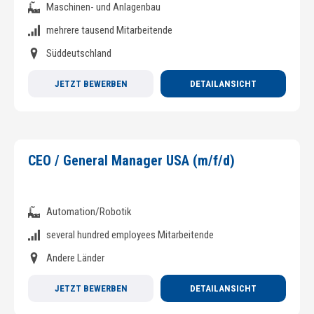
Maschinen- und Anlagenbau
mehrere tausend Mitarbeitende
Süddeutschland
JETZT BEWERBEN
DETAILANSICHT
CEO / General Manager USA (m/f/d)
Automation/Robotik
several hundred employees Mitarbeitende
Andere Länder
JETZT BEWERBEN
DETAILANSICHT