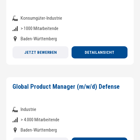
Konsumgüter-Industrie
> 1000 Mitarbeitende
Baden-Württemberg
JETZT BEWERBEN
DETAILANSICHT
Global Product Manager (m/w/d) Defense
Industrie
> 4.000 Mitarbeitende
Baden-Württemberg