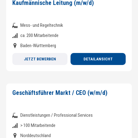
Kaufmännische Leitung (m/w/d)
Mess- und Regeltechnik
ca. 200 Mitarbeitende
Baden-Württemberg
JETZT BEWERBEN
DETAILANSICHT
Geschäftsführer Markt / CEO (w/m/d)
Dienstleistungen / Professional Services
> 100 Mitarbeitende
Norddeutschland