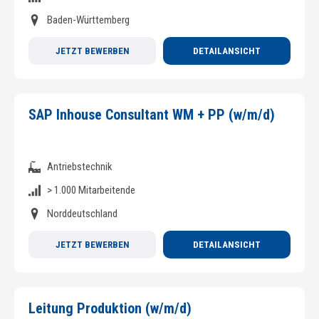
Baden-Württemberg
JETZT BEWERBEN
DETAILANSICHT
SAP Inhouse Consultant WM + PP (w/m/d)
Antriebstechnik
> 1.000 Mitarbeitende
Norddeutschland
JETZT BEWERBEN
DETAILANSICHT
Leitung Produktion (w/m/d)