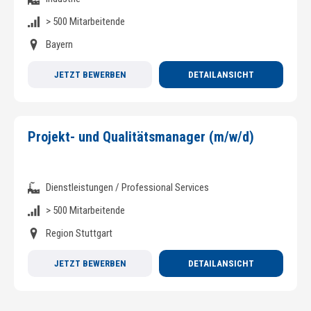
> 500 Mitarbeitende
Bayern
JETZT BEWERBEN
DETAILANSICHT
Projekt- und Qualitätsmanager (m/w/d)
Dienstleistungen / Professional Services
> 500 Mitarbeitende
Region Stuttgart
JETZT BEWERBEN
DETAILANSICHT