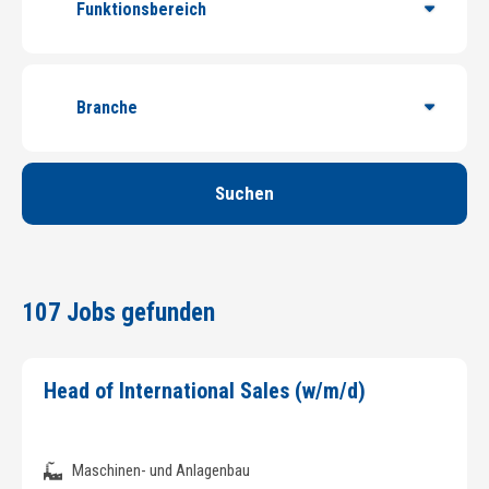
Suchen
107 Jobs gefunden
Head of International Sales (w/m/d)
Maschinen- und Anlagenbau