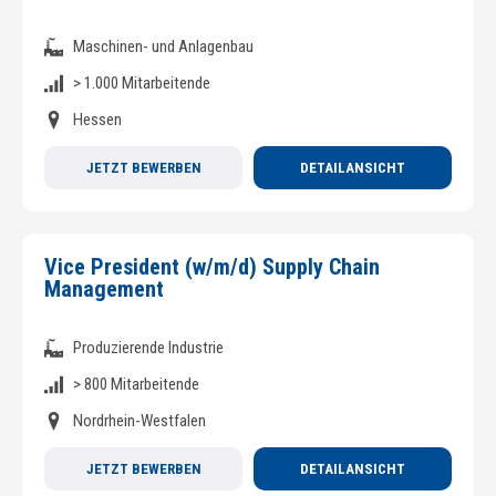
Maschinen- und Anlagenbau
> 1.000 Mitarbeitende
Hessen
JETZT BEWERBEN
DETAILANSICHT
Vice President (w/m/d) Supply Chain
Management
Produzierende Industrie
> 800 Mitarbeitende
Nordrhein-Westfalen
JETZT BEWERBEN
DETAILANSICHT