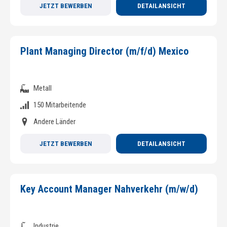
JETZT BEWERBEN
DETAILANSICHT
Plant Managing Director (m/f/d) Mexico
Metall
150 Mitarbeitende
Andere Länder
JETZT BEWERBEN
DETAILANSICHT
Key Account Manager Nahverkehr (m/w/d)
Industrie