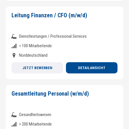
Leitung Finanzen / CFO (m/w/d)
Dienstleistungen / Professional Services
< 100 Mitarbeitende
Norddeutschland
JETZT BEWERBEN
DETAILANSICHT
Gesamtleitung Personal (w/m/d)
Gesundheitswesen
> 200 Mitarbeitende