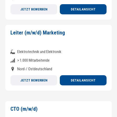
JETZT BEWERBEN
DETAILANSICHT
Leiter (m/w/d) Marketing
Elektrotechnik und Elektronik
> 1.000 Mitarbeitende
Nord-/ Ostdeutschland
JETZT BEWERBEN
DETAILANSICHT
CTO (m/w/d)