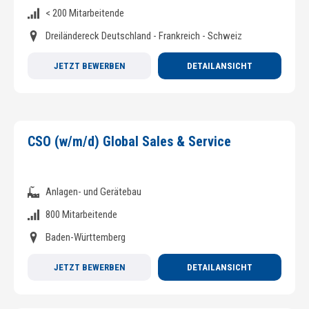
< 200 Mitarbeitende
Dreiländereck Deutschland - Frankreich - Schweiz
JETZT BEWERBEN
DETAILANSICHT
CSO (w/m/d) Global Sales & Service
Anlagen- und Gerätebau
800 Mitarbeitende
Baden-Württemberg
JETZT BEWERBEN
DETAILANSICHT