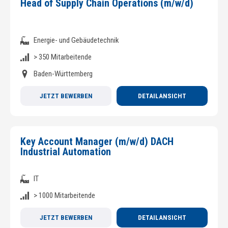
Head of Supply Chain Operations (m/w/d)
Energie- und Gebäudetechnik
> 350 Mitarbeitende
Baden-Württemberg
JETZT BEWERBEN
DETAILANSICHT
Key Account Manager (m/w/d) DACH
Industrial Automation
IT
> 1000 Mitarbeitende
JETZT BEWERBEN
DETAILANSICHT