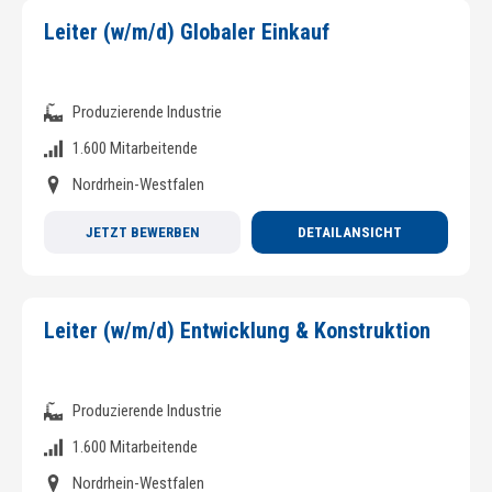
Leiter (w/m/d) Globaler Einkauf
Produzierende Industrie
1.600 Mitarbeitende
Nordrhein-Westfalen
JETZT BEWERBEN
DETAILANSICHT
Leiter (w/m/d) Entwicklung & Konstruktion
Produzierende Industrie
1.600 Mitarbeitende
Nordrhein-Westfalen