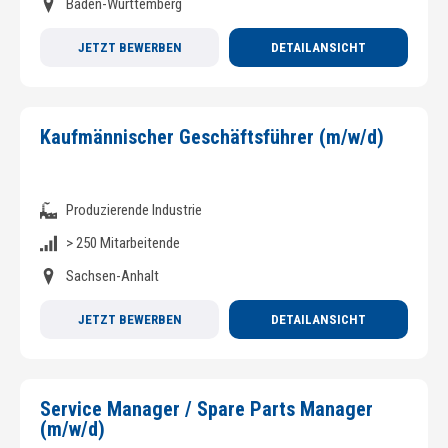
Baden-Württemberg
JETZT BEWERBEN
DETAILANSICHT
Kaufmännischer Geschäftsführer (m/w/d)
Produzierende Industrie
> 250 Mitarbeitende
Sachsen-Anhalt
JETZT BEWERBEN
DETAILANSICHT
Service Manager / Spare Parts Manager
(m/w/d)