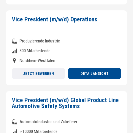
Vice President (m/w/d) Operations
Produzierende Industrie
800 Mitarbeitende
Nordrhein-Westfalen
JETZT BEWERBEN
DETAILANSICHT
Vice President (m/w/d) Global Product Line
Automotive Safety Systems
Automobilindustrie und Zulieferer
> 10000 Mitarbeitende