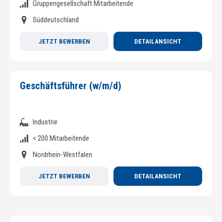
Gruppengesellschaft Mitarbeitende
Süddeutschland
JETZT BEWERBEN
DETAILANSICHT
Geschäftsführer (w/m/d)
Industrie
< 200 Mitarbeitende
Nordrhein-Westfalen
JETZT BEWERBEN
DETAILANSICHT