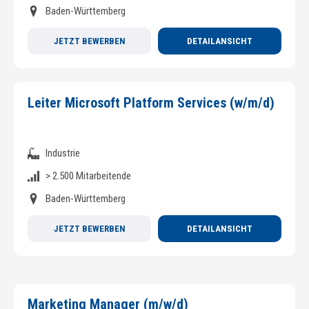
Baden-Württemberg
JETZT BEWERBEN
DETAILANSICHT
Leiter Microsoft Platform Services (w/m/d)
Industrie
> 2.500 Mitarbeitende
Baden-Württemberg
JETZT BEWERBEN
DETAILANSICHT
Marketing Manager (m/w/d)