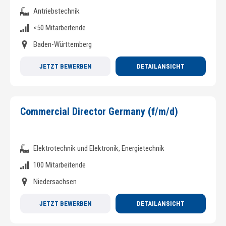
Antriebstechnik
<50 Mitarbeitende
Baden-Württemberg
JETZT BEWERBEN
DETAILANSICHT
Commercial Director Germany (f/m/d)
Elektrotechnik und Elektronik, Energietechnik
100 Mitarbeitende
Niedersachsen
JETZT BEWERBEN
DETAILANSICHT