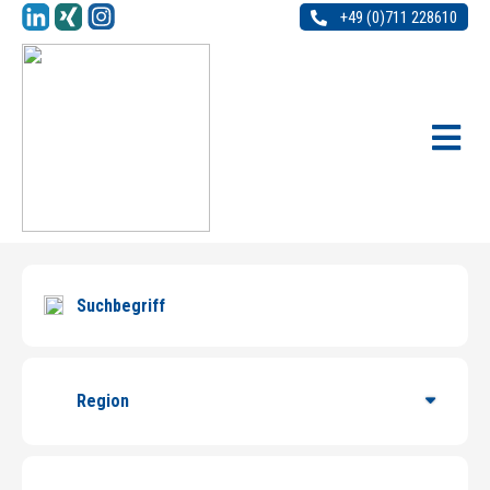
+49 (0)711 228610