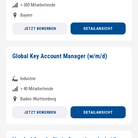
> 500 Mitarbeitende
Bayern
JETZT BEWERBEN
DETAILANSICHT
Global Key Account Manager (w/m/d)
Industrie
> 40 Mitarbeitende
Baden-Württemberg
JETZT BEWERBEN
DETAILANSICHT