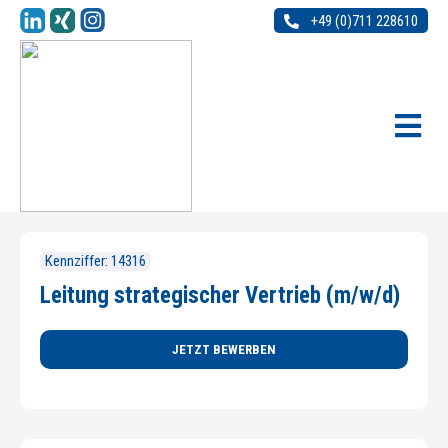
+49 (0)711 228610
Kennziffer: 14316
Leitung strategischer Vertrieb (m/w/d)
JETZT BEWERBEN