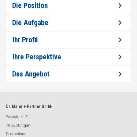
Die Position
Die Aufgabe
Ihr Profil
Ihre Perspektive
Das Angebot
Dr. Maier + Partner GmbH
Werastraße 21
70182 Stuttgart
Deutschland