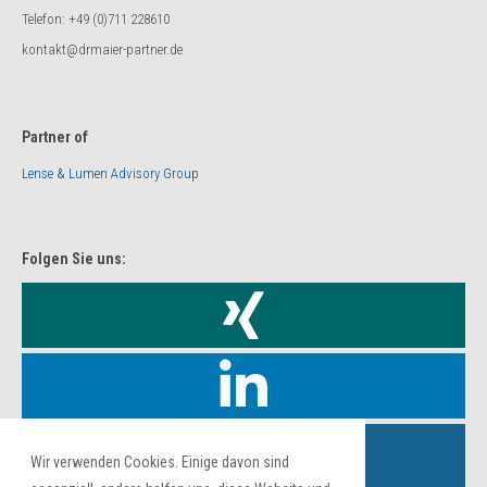
Telefon: +49 (0)711 228610
kontakt@drmaier-partner.de
Partner of
Lense & Lumen Advisory Group
Folgen Sie uns:
Wir verwenden Cookies. Einige davon sind