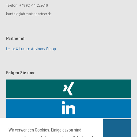
Telefon: +49 (0)711 228610
kontakt@drmaier-partner.de
Partner of
Lense & Lumen Advisory Group
Folgen Sie uns:
Wir verwenden Cookies. Einige davon sind