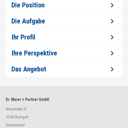
Die Position
Die Aufgabe
Ihr Profil
Ihre Perspektive
Das Angebot
Dr. Maier + Partner GmbH
Werastraße 21
70182 Stuttgart
Deutschland