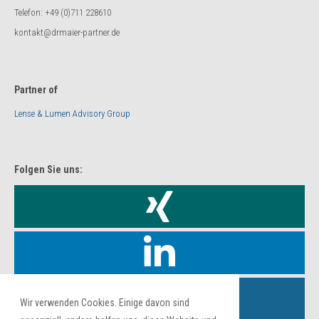
Telefon: +49 (0)711 228610
kontakt@drmaier-partner.de
Partner of
Lense & Lumen Advisory Group
Folgen Sie uns:
Wir verwenden Cookies. Einige davon sind