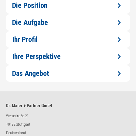
Die Position
Die Aufgabe
Ihr Profil
Ihre Perspektive
Das Angebot
Dr. Maier + Partner GmbH
Werastraße 21
70182 Stuttgart
Deutschland